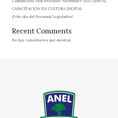
Comunicado Azul Pescador Noviembre 2025 (AMTA)
CAPACITACIÓN EN CULTURA DIGITAL
¡Feliz día del Personal Legislativo!
Recent Comments
No hay comentarios que mostrar.