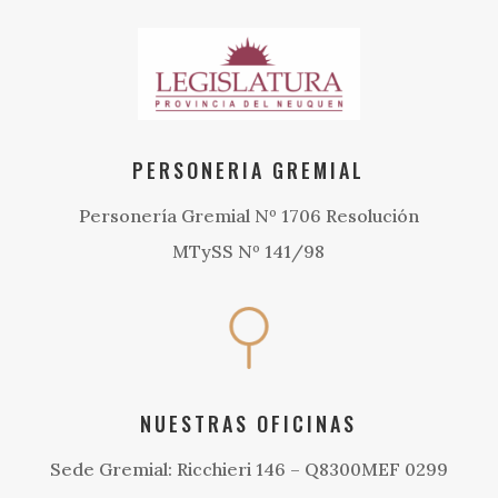
PERSONERIA GREMIAL
Personería Gremial Nº 1706 Resolución
MTySS Nº 141/98
NUESTRAS OFICINAS
Sede Gremial: Ricchieri 146 – Q8300MEF 0299