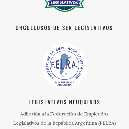
ORGULLOSOS DE SER LEGISLATIVOS
LEGISLATIVOS NEUQUINOS
Adherida a la Federación de Empleados
Legislativos de la República Argentina (FELRA)