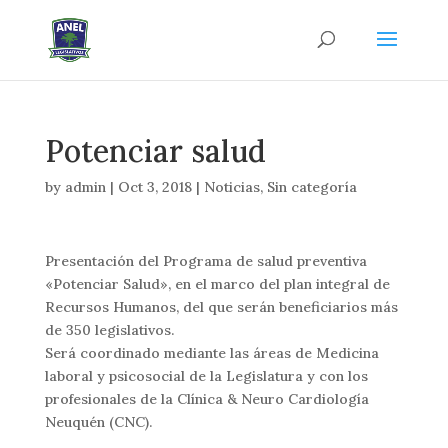
Potenciar salud
by
admin
|
Oct 3, 2018
|
Noticias
,
Sin categoría
Presentación del Programa de salud preventiva
«Potenciar Salud», en el marco del plan integral de
Recursos Humanos, del que serán beneficiarios más
de 350 legislativos.
Será coordinado mediante las áreas de Medicina
laboral y psicosocial de la Legislatura y con los
profesionales de la Clínica & Neuro Cardiología
Neuquén (CNC).