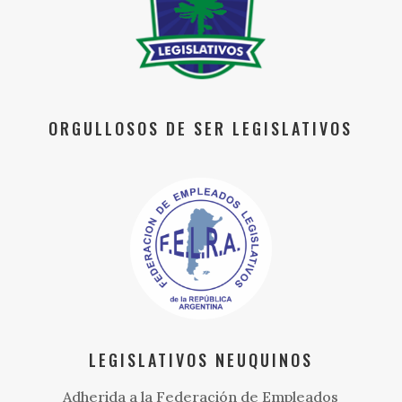
ORGULLOSOS DE SER LEGISLATIVOS
LEGISLATIVOS NEUQUINOS
Adherida a la Federación de Empleados