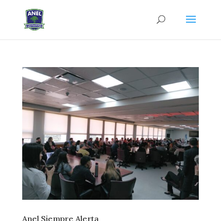
Anel Siempre Alerta