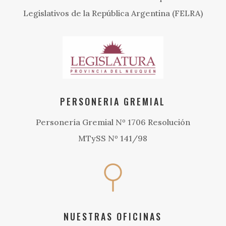
Legislativos de la República Argentina (FELRA)
PERSONERIA GREMIAL
Personería Gremial Nº 1706 Resolución
MTySS Nº 141/98
NUESTRAS OFICINAS