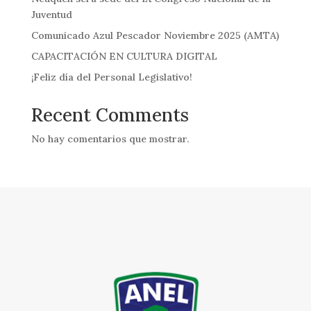
Juventud
Comunicado Azul Pescador Noviembre 2025 (AMTA)
CAPACITACIÓN EN CULTURA DIGITAL
¡Feliz día del Personal Legislativo!
Recent Comments
No hay comentarios que mostrar.