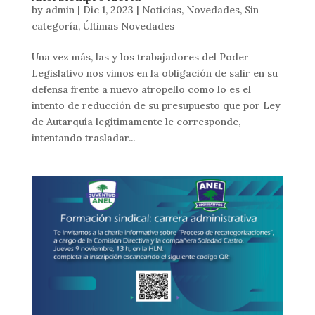
by
admin
|
Dic 1, 2023
|
Noticias
,
Novedades
,
Sin
categoría
,
Últimas Novedades
Una vez más, las y los trabajadores del Poder
Legislativo nos vimos en la obligación de salir en su
defensa frente a nuevo atropello como lo es el
intento de reducción de su presupuesto que por Ley
de Autarquía legítimamente le corresponde,
intentando trasladar...