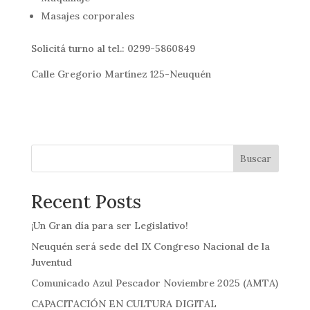
Masajes corporales
Solicitá turno al tel.: 0299-5860849
Calle Gregorio Martínez 125-Neuquén
Buscar
Recent Posts
¡Un Gran día para ser Legislativo!
Neuquén será sede del IX Congreso Nacional de la
Juventud
Comunicado Azul Pescador Noviembre 2025 (AMTA)
CAPACITACIÓN EN CULTURA DIGITAL