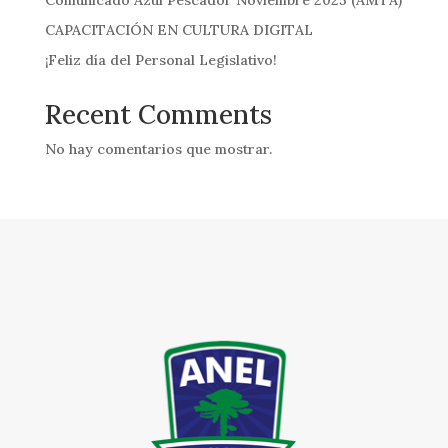
Comunicado Azul Pescador Noviembre 2025 (AMTA)
CAPACITACIÓN EN CULTURA DIGITAL
¡Feliz día del Personal Legislativo!
Recent Comments
No hay comentarios que mostrar.