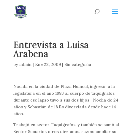
Entrevista a Luisa
Arabena
by
admin
|
Ene 22, 2009
|
Sin categoría
Nacida en la ciudad de Plaza Huincul, ingresó a la
legislatura en el año 1983 al cuerpo de taquigrafos
durante ese lapso tuvo a sus dos hijos: Noelia de 24
años y Sebastián de 18.
Es divorciada desde hace 14
años.
Trabajó en sector Taquígrafos, y también se sumó al
Sector Sumarios otros diez años, razon; ampliar su