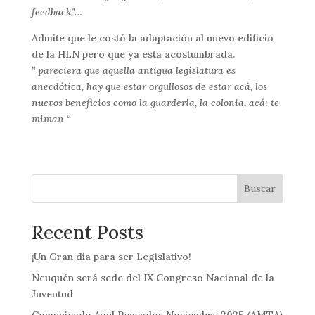
feedback”…
Admite que le costó la adaptación al nuevo edificio
de la HLN pero que ya esta acostumbrada.
” pareciera que aquella antigua legislatura es
anecdótica, hay que estar orgullosos de estar acá, los
nuevos beneficios como la guarderia, la colonia, acá: te
miman “
Buscar
Recent Posts
¡Un Gran día para ser Legislativo!
Neuquén será sede del IX Congreso Nacional de la
Juventud