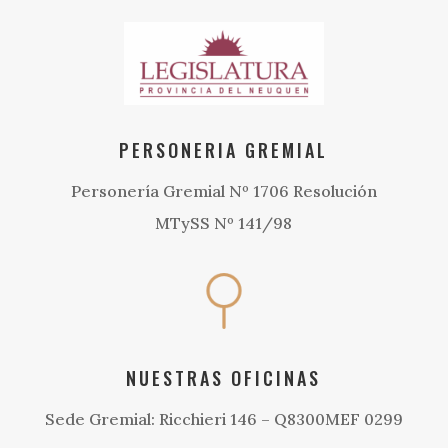
PERSONERIA GREMIAL
Personería Gremial Nº 1706 Resolución
MTySS Nº 141/98
NUESTRAS OFICINAS
Sede Gremial: Ricchieri 146 – Q8300MEF 0299