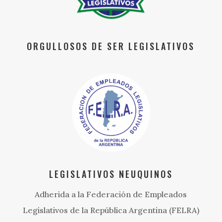
ORGULLOSOS DE SER LEGISLATIVOS
LEGISLATIVOS NEUQUINOS
Adherida a la Federación de Empleados
Legislativos de la República Argentina (FELRA)