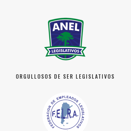
ORGULLOSOS DE SER LEGISLATIVOS