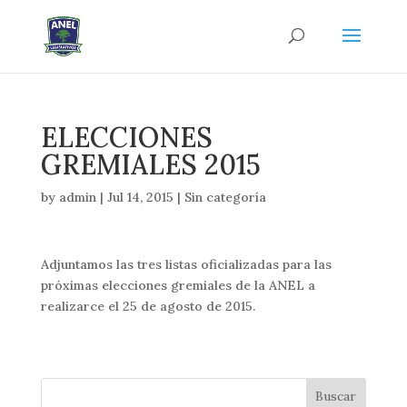
ELECCIONES
GREMIALES 2015
by
admin
|
Jul 14, 2015
|
Sin categoría
Adjuntamos las tres listas oficializadas para las
próximas elecciones gremiales de la ANEL a
realizarce el 25 de agosto de 2015.
Buscar