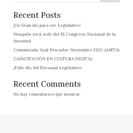
Recent Posts
¡Un Gran día para ser Legislativo!
Neuquén será sede del IX Congreso Nacional de la
Juventud
Comunicado Azul Pescador Noviembre 2025 (AMTA)
CAPACITACIÓN EN CULTURA DIGITAL
¡Feliz día del Personal Legislativo!
Recent Comments
No hay comentarios que mostrar.