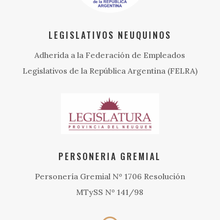
LEGISLATIVOS NEUQUINOS
Adherida a la Federación de Empleados
Legislativos de la República Argentina (FELRA)
PERSONERIA GREMIAL
Personería Gremial Nº 1706 Resolución
MTySS Nº 141/98