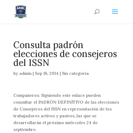
Consulta padrón
elecciones de consejeros
del ISSN
by
admin
|
Sep 18, 2014
|
Sin categoría
Compañeros: S
iguiendo este enlace pueden
consultar el PADRÓN DEFINITIVO de las elecciones
de Consejeros del ISSN en representación de los
trabajadores activos y pasivos, las que se
desarrollarán el próximo miércoles 24 de
septiembre.