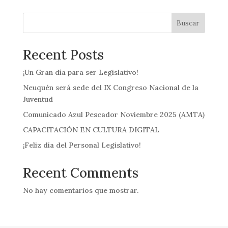
Buscar
Recent Posts
¡Un Gran día para ser Legislativo!
Neuquén será sede del IX Congreso Nacional de la
Juventud
Comunicado Azul Pescador Noviembre 2025 (AMTA)
CAPACITACIÓN EN CULTURA DIGITAL
¡Feliz día del Personal Legislativo!
Recent Comments
No hay comentarios que mostrar.