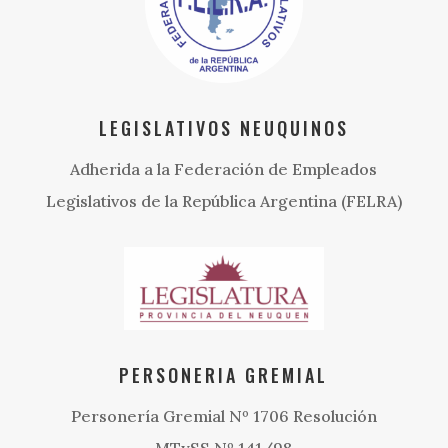
LEGISLATIVOS NEUQUINOS
Adherida a la Federación de Empleados
Legislativos de la República Argentina (FELRA)
PERSONERIA GREMIAL
Personería Gremial Nº 1706 Resolución
MTySS Nº 141/98