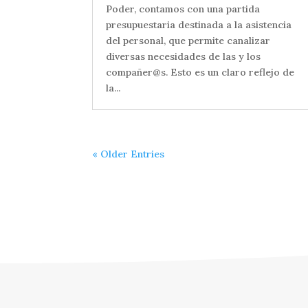
Poder, contamos con una partida
presupuestaria destinada a la asistencia
del personal, que permite canalizar
diversas necesidades de las y los
compañer@s. Esto es un claro reflejo de
la...
« Older Entries