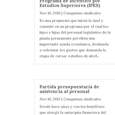
Programa de Incentivo por
Estudios Superiores (IPES)
Nov 16, 2016
|
Conquistas sindicales
Es una propuesta que inició la Anel y
consiste en un programa por el cual los
hijos e hijas del personal legislativo de la
planta permanente perciben una
importante ayuda económica, destinada
a solventar los gastos que demanda la
etapa de cursar estudios de nivel...
Partida presupuestaria de
asistencia al personal
Nov 16, 2013
|
Conquistas sindicales
Desde hace años y con los beneficios
que otorgó la autarquía financiera del