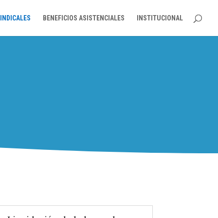
INDICALES
BENEFICIOS ASISTENCIALES
INSTITUCIONAL