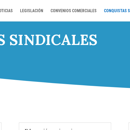
OTICIAS
LEGISLACIÓN
CONVENIOS COMERCIALES
CONQUISTAS S
 SINDICALES