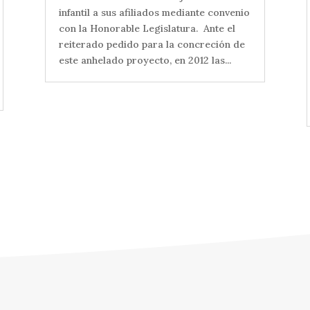
infantil a sus afiliados mediante convenio
con la Honorable Legislatura. Ante el
reiterado pedido para la concreción de
este anhelado proyecto, en 2012 las...