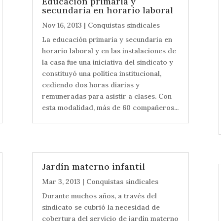
Educación primaria y
secundaria en horario laboral
Nov 16, 2013
|
Conquistas sindicales
La educación primaria y secundaria en
horario laboral y en las instalaciones de
la casa fue una iniciativa del sindicato y
constituyó una política institucional,
cediendo dos horas diarias y
remuneradas para asistir a clases. Con
esta modalidad, más de 60 compañeros...
Jardín materno infantil
Mar 3, 2013
|
Conquistas sindicales
Durante muchos años, a través del
sindicato se cubrió la necesidad de
cobertura del servicio de jardín materno