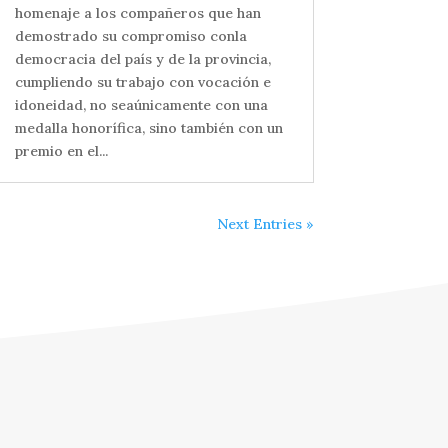
homenaje a los compañeros que han
demostrado su compromiso conla
democracia del país y de la provincia,
cumpliendo su trabajo con vocación e
idoneidad, no seaúnicamente con una
medalla honorífica, sino también con un
premio en el...
Next Entries »