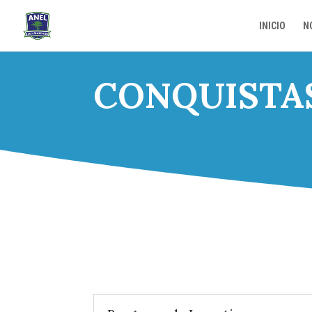
INICIO
N
CONQUISTAS