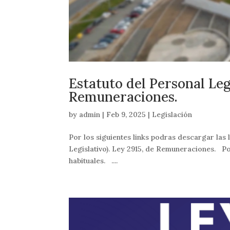
Estatuto del Personal Leg
Remuneraciones.
by
admin
|
Feb 9, 2025
|
Legislación
Por los siguientes links podras descargar las 
Legislativo). Ley 2915, de Remuneraciones. P
habituales. ....