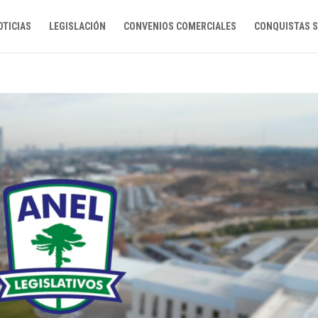
OTICIAS
LEGISLACIÓN
CONVENIOS COMERCIALES
CONQUISTAS S