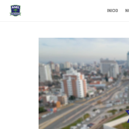
INICIO
N