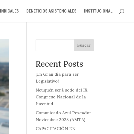
INDICALES
BENEFICIOS ASISTENCIALES
INSTITUCIONAL
Buscar
Recent Posts
¡Un Gran día para ser
Legislativo!
Neuquén será sede del IX
Congreso Nacional de la
Juventud
Comunicado Azul Pescador
Noviembre 2025 (AMTA)
CAPACITACIÓN EN