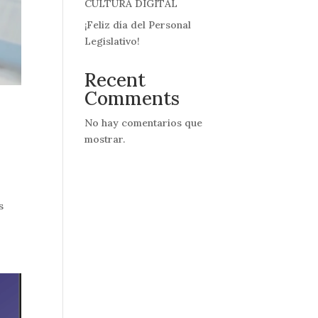
CULTURA DIGITAL
¡Feliz día del Personal
Legislativo!
Recent
Comments
No hay comentarios que
mostrar.
s