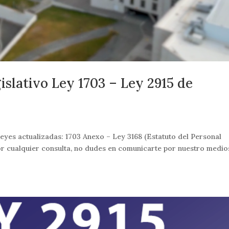
islativo Ley 1703 – Ley 2915 de
leyes actualizadas: 1703 Anexo – Ley 3168 (Estatuto del Personal
or cualquier consulta, no dudes en comunicarte por nuestro medio