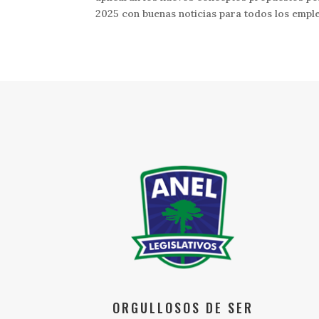
2025 con buenas noticias para todos los emple
ORGULLOSOS DE SER