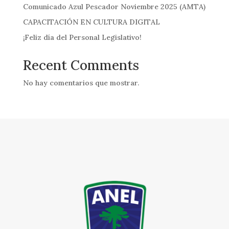
Comunicado Azul Pescador Noviembre 2025 (AMTA)
CAPACITACIÓN EN CULTURA DIGITAL
¡Feliz día del Personal Legislativo!
Recent Comments
No hay comentarios que mostrar.