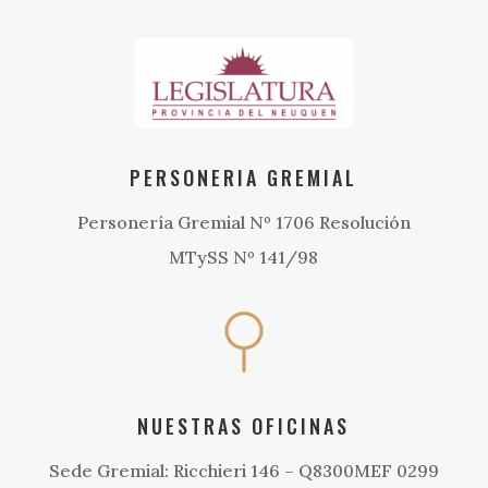
PERSONERIA GREMIAL
Personería Gremial Nº 1706 Resolución
MTySS Nº 141/98
NUESTRAS OFICINAS
Sede Gremial: Ricchieri 146 – Q8300MEF 0299