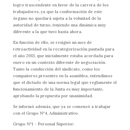
logro trascendente en favor de la carrera de los
trabajadores, ya que la conformación de este
órgano no quedará sujeta a la voluntad de la
autoridad de turno, teniendo una dinámica muy
diferente a la que tuvo hasta ahora.
En función de ello, se resignó un mes de
retroactividad en la recategorización pautada para
el año 2013, que inicialmente estaba acordada para
enero en un contexto diferente de negociación.
Tanto la conducción del sindicato, como los
compañeros presentes en la asamblea, entendimos
que el dictado de una norma legal que reglamente el
funcionamiento de la Junta es muy importante,
aprobando la propuesta por unanimidad.
Se informó además, que ya se comenzó a trabajar
con el Grupo Nº4, Administrativo.
Grupo N°1 – Personal Superior: