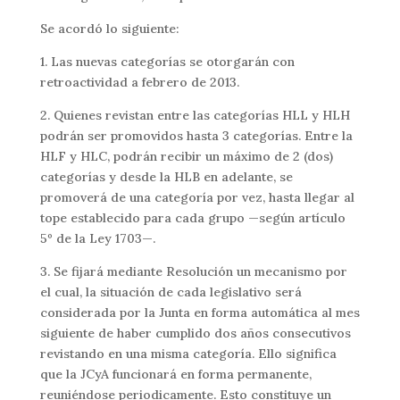
Se acordó lo siguiente:
1. Las nuevas categorías se otorgarán con
retroactividad a febrero de 2013.
2. Quienes revistan entre las categorías HLL y HLH
podrán ser promovidos hasta 3 categorías. Entre la
HLF y HLC, podrán recibir un máximo de 2 (dos)
categorías y desde la HLB en adelante, se
promoverá de una categoría por vez, hasta llegar al
tope establecido para cada grupo —según artículo
5º de la Ley 1703—.
3. Se fijará mediante Resolución un mecanismo por
el cual, la situación de cada legislativo será
considerada por la Junta en forma automática al mes
siguiente de haber cumplido dos años consecutivos
revistando en una misma categoría. Ello significa
que la JCyA funcionará en forma permanente,
reuniéndose periodicamente. Esto constituye un