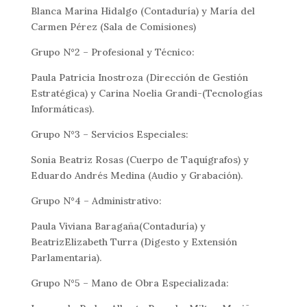
Blanca Marina Hidalgo (Contaduría) y María del
Carmen Pérez (Sala de Comisiones)
Grupo N°2 – Profesional y Técnico:
Paula Patricia Inostroza (Dirección de Gestión
Estratégica) y Carina Noelia Grandi-(Tecnologías
Informáticas).
Grupo N°3 – Servicios Especiales:
Sonia Beatriz Rosas (Cuerpo de Taquígrafos) y
Eduardo Andrés Medina (Audio y Grabación).
Grupo N°4 – Administrativo:
Paula Viviana Baragaña(Contaduría) y
BeatrizElizabeth Turra (Digesto y Extensión
Parlamentaria).
Grupo N°5 – Mano de Obra Especializada: