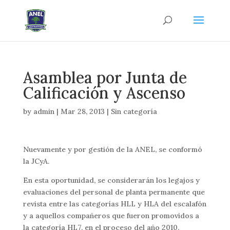
Asamblea por Junta de
Calificación y Ascenso
by
admin
|
Mar 28, 2013
|
Sin categoría
Nuevamente y por gestión de la ANEL, se conformó
la JCyA.
En esta oportunidad, se considerarán los legajos y
evaluaciones del personal de planta permanente que
revista entre las categorías HLL y HLA del escalafón
y a aquellos compañeros que fueron promovidos a
la categoría HL7, en el proceso del año 2010.