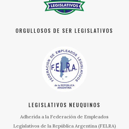
ORGULLOSOS DE SER LEGISLATIVOS
LEGISLATIVOS NEUQUINOS
Adherida a la Federación de Empleados
Legislativos de la República Argentina (FELRA)