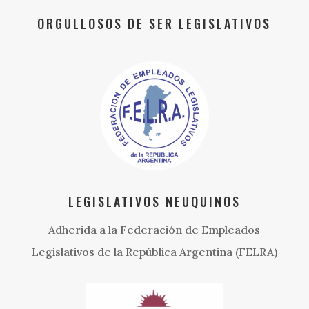
ORGULLOSOS DE SER LEGISLATIVOS
LEGISLATIVOS NEUQUINOS
Adherida a la Federación de Empleados
Legislativos de la República Argentina (FELRA)