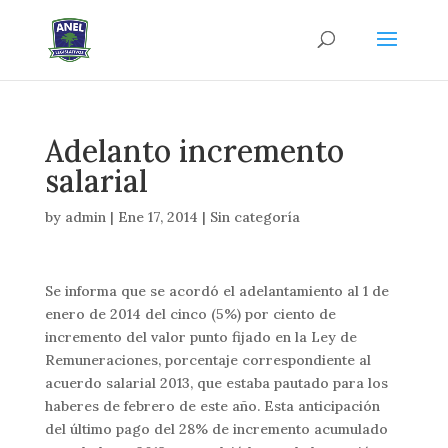
Adelanto incremento
salarial
by
admin
|
Ene 17, 2014
|
Sin categoría
Se informa que se acordó el adelantamiento al 1 de
enero de 2014 del cinco (5%) por ciento de
incremento del valor punto fijado en la Ley de
Remuneraciones, porcentaje correspondiente al
acuerdo salarial 2013, que estaba pautado para los
haberes de febrero de este año. Es
ta anticipación
del último pago del 28% de incremento acumulado