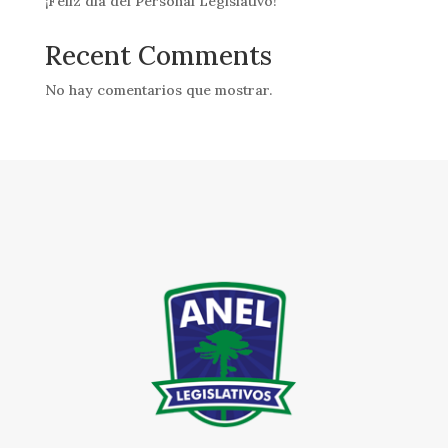
¡Feliz día del Personal Legislativo!
Recent Comments
No hay comentarios que mostrar.