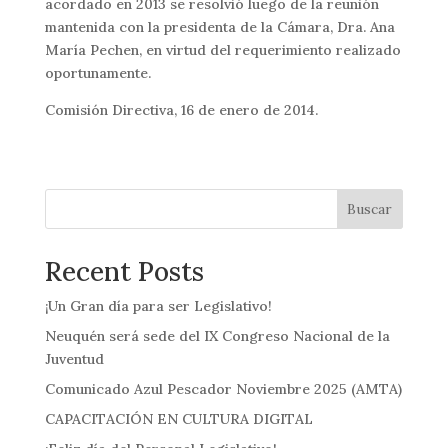
acordado en 2013 se resolvió luego de la reunión
mantenida con la presidenta de la Cámara, Dra. Ana
María Pechen, en virtud del requerimiento realizado
oportunamente.
Comisión Directiva, 16 de enero de 2014.
Buscar
Recent Posts
¡Un Gran día para ser Legislativo!
Neuquén será sede del IX Congreso Nacional de la
Juventud
Comunicado Azul Pescador Noviembre 2025 (AMTA)
CAPACITACIÓN EN CULTURA DIGITAL