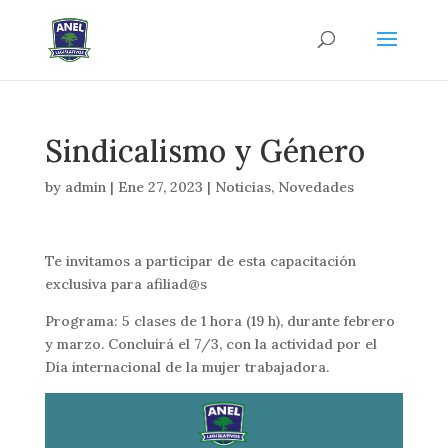
Sindicalismo y Género
by
admin
|
Ene 27, 2023
|
Noticias
,
Novedades
Te invitamos a participar de esta capacitación
exclusiva para afiliad@s
Programa: 5 clases de 1 hora (19 h), durante febrero
y marzo. Concluirá el 7/3, con la actividad por el
Día internacional de la mujer trabajadora.