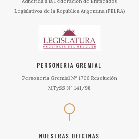
Adherida a la Federación de Empleados
Legislativos de la República Argentina (FELRA)
PERSONERIA GREMIAL
Personería Gremial Nº 1706 Resolución
MTySS Nº 141/98
NUESTRAS OFICINAS