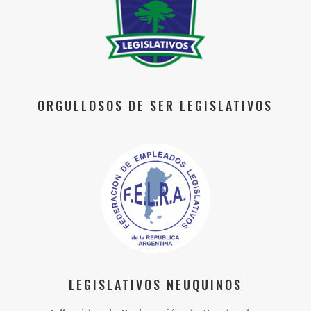
ORGULLOSOS DE SER LEGISLATIVOS
LEGISLATIVOS NEUQUINOS