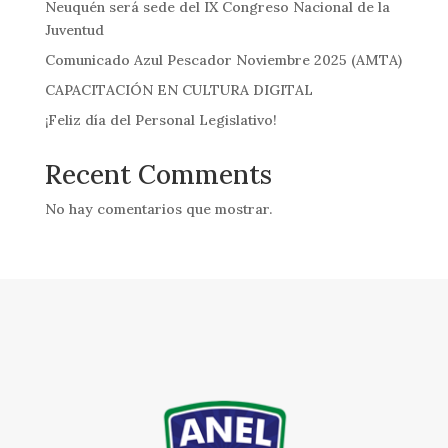
Neuquén será sede del IX Congreso Nacional de la
Juventud
Comunicado Azul Pescador Noviembre 2025 (AMTA)
CAPACITACIÓN EN CULTURA DIGITAL
¡Feliz día del Personal Legislativo!
Recent Comments
No hay comentarios que mostrar.