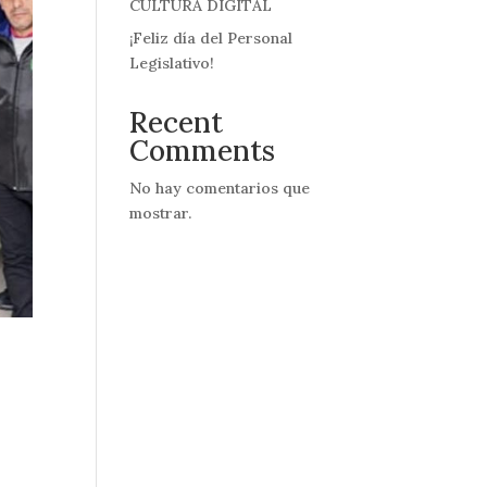
CULTURA DIGITAL
¡Feliz día del Personal
Legislativo!
Recent
Comments
No hay comentarios que
mostrar.