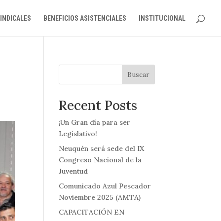
INDICALES
BENEFICIOS ASISTENCIALES
INSTITUCIONAL
Buscar
Recent Posts
¡Un Gran día para ser
Legislativo!
Neuquén será sede del IX
Congreso Nacional de la
Juventud
Comunicado Azul Pescador
Noviembre 2025 (AMTA)
CAPACITACIÓN EN