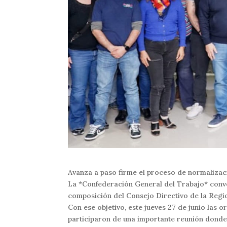
Avanza a paso firme el proceso de normaliza
La *Confederación General del Trabajo* convoc
composición del Consejo Directivo de la Regi
Con ese objetivo, este jueves 27 de junio las
participaron de una importante reunión donde