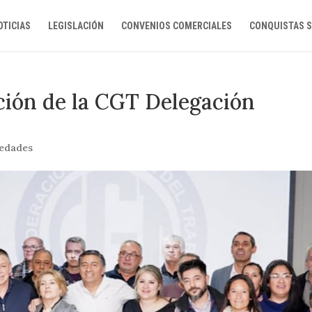
OTICIAS
LEGISLACIÓN
CONVENIOS COMERCIALES
CONQUISTAS S
ción de la CGT Delegación
vedades