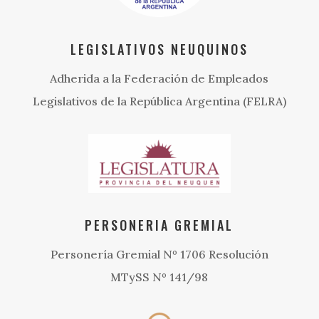
LEGISLATIVOS NEUQUINOS
Adherida a la Federación de Empleados
Legislativos de la República Argentina (FELRA)
PERSONERIA GREMIAL
Personería Gremial Nº 1706 Resolución
MTySS Nº 141/98