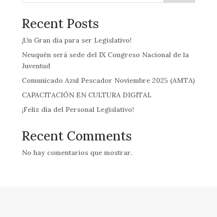
Recent Posts
¡Un Gran día para ser Legislativo!
Neuquén será sede del IX Congreso Nacional de la
Juventud
Comunicado Azul Pescador Noviembre 2025 (AMTA)
CAPACITACIÓN EN CULTURA DIGITAL
¡Feliz día del Personal Legislativo!
Recent Comments
No hay comentarios que mostrar.