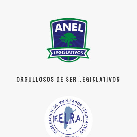
ORGULLOSOS DE SER LEGISLATIVOS