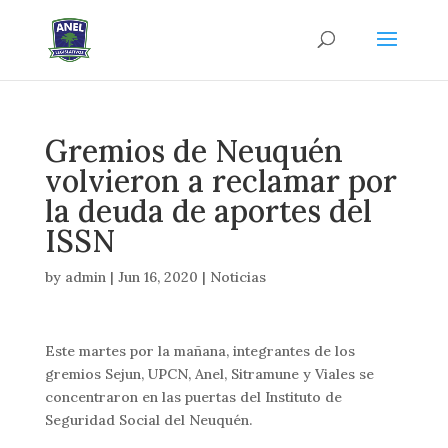
Gremios de Neuquén
volvieron a reclamar por
la deuda de aportes del
ISSN
by
admin
|
Jun 16, 2020
|
Noticias
Este martes por la mañana, integrantes de los
gremios Sejun, UPCN, Anel, Sitramune y Viales se
concentraron en las puertas del Instituto de
Seguridad Social del Neuquén.