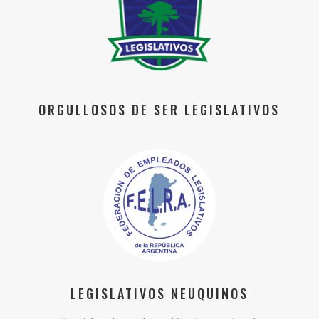
ORGULLOSOS DE SER LEGISLATIVOS
LEGISLATIVOS NEUQUINOS