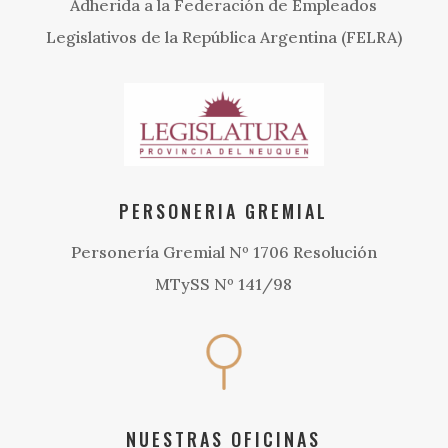
Adherida a la Federación de Empleados
Legislativos de la República Argentina (FELRA)
PERSONERIA GREMIAL
Personería Gremial Nº 1706 Resolución
MTySS Nº 141/98
NUESTRAS OFICINAS