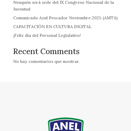
Neuquén será sede del IX Congreso Nacional de la
Juventud
Comunicado Azul Pescador Noviembre 2025 (AMTA)
CAPACITACIÓN EN CULTURA DIGITAL
¡Feliz día del Personal Legislativo!
Recent Comments
No hay comentarios que mostrar.