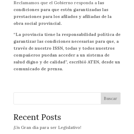
Reclamamos que el Gobierno responda a
las
condiciones para que estén garantizadas las
prestaciones para los afilados y afiliadas de la
obra social provincial.
“La provincia tiene la responsabilidad política de
garantizar las condiciones necesarias para que, a
través de nuestro ISSN, todas y todos nuestros
compañeros puedan acceder a un sistema de
salud digno y de calidad”, escribió ATEN, desde un
comunicado de prensa.
Buscar
Recent Posts
¡Un Gran día para ser Legislativo!